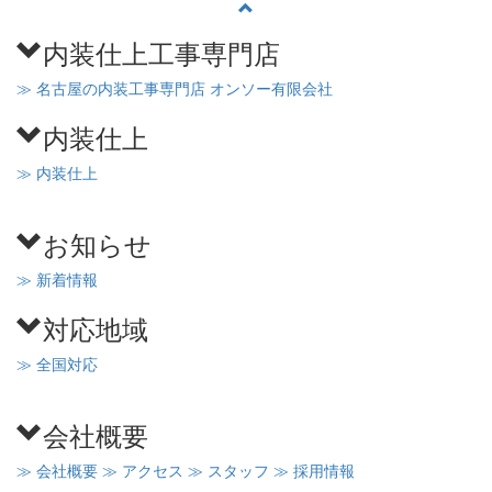
内装仕上工事専門店
≫ 名古屋の内装工事専門店 オンソー有限会社
内装仕上
≫ 内装仕上
お知らせ
≫ 新着情報
対応地域
≫ 全国対応
会社概要
≫ 会社概要
≫ アクセス
≫ スタッフ
≫ 採用情報