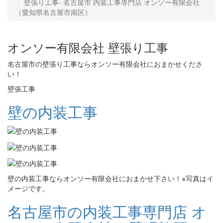
壁張り工事‐ 名古屋市 内装工事専門店 オンソー有限会社
（愛知県名古屋市南区）
オンソー有限会社 壁張り工事
名古屋市の壁張り工事ならオンソー有限会社におまかせくださ
い！
壁張工事
壁の内装工事
壁の内装工事ならオンソー有限会社におまかせ下さい！※写真はイ
メージです。
名古屋市の内装工事専門店 オ