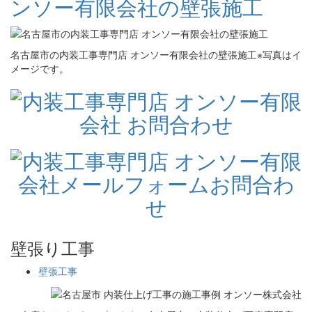
ンソー有限会社の壁張施工
名古屋市の内装工事専門店 オンソー有限会社の壁張施工※写真はイ
メージです。
壁張り工事
壁張工事