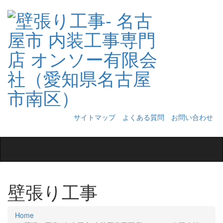
サイトマップ
よくある質問
お問い合わせ
Toggle
navigation
壁張り工事
Home