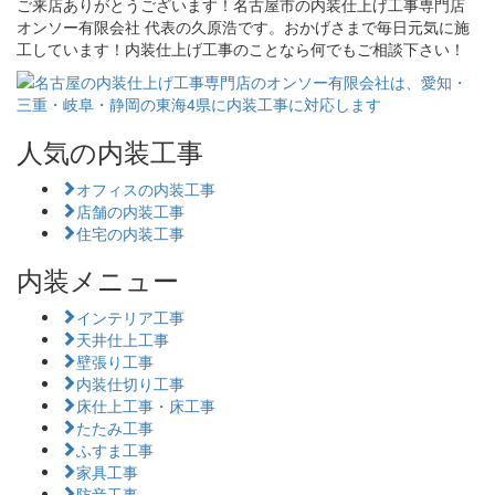
ご来店ありがとうございます！名古屋市の内装仕上げ工事専門店
オンソー有限会社 代表の久原浩です。おかげさまで毎日元気に施
工しています！内装仕上げ工事のことなら何でもご相談下さい！
人気の内装工事
オフィスの内装工事
店舗の内装工事
住宅の内装工事
内装メニュー
インテリア工事
天井仕上工事
壁張り工事
内装仕切り工事
床仕上工事・床工事
たたみ工事
ふすま工事
家具工事
防音工事