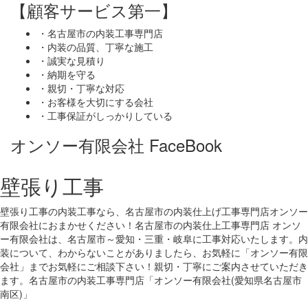
【顧客サービス第一】
・名古屋市の内装工事専門店
・内装の品質、丁寧な施工
・誠実な見積り
・納期を守る
・親切・丁寧な対応
・お客様を大切にする会社
・工事保証がしっかりしている
オンソー有限会社 FaceBook
壁張り工事
壁張り工事の内装工事なら、名古屋市の内装仕上げ工事専門店オンソー
有限会社におまかせください！名古屋市の内装仕上工事専門店 オンソ
ー有限会社は、名古屋市～愛知・三重・岐阜に工事対応いたします。内
装について、わからないことがありましたら、お気軽に「オンソー有限
会社」までお気軽にご相談下さい！親切・丁寧にご案内させていただき
ます。名古屋市の内装工事専門店「オンソー有限会社(愛知県名古屋市
南区)」